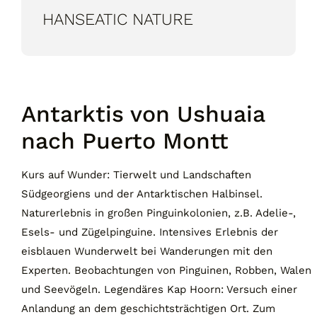
HANSEATIC NATURE
Antarktis von Ushuaia
nach Puerto Montt
Kurs auf Wunder: Tierwelt und Landschaften
Südgeorgiens und der Antarktischen Halbinsel.
Naturerlebnis in großen Pinguinkolonien, z.B. Adelie-,
Esels- und Zügelpinguine. Intensives Erlebnis der
eisblauen Wunderwelt bei Wanderungen mit den
Experten. Beobachtungen von Pinguinen, Robben, Walen
und Seevögeln. Legendäres Kap Hoorn: Versuch einer
Anlandung an dem geschichtsträchtigen Ort. Zum