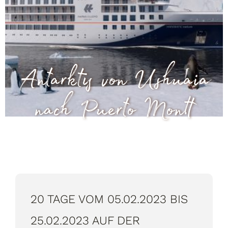
Antarktis von Ushuaia
nach Puerto Montt
20 TAGE VOM 05.02.2023 BIS
25.02.2023 AUF DER