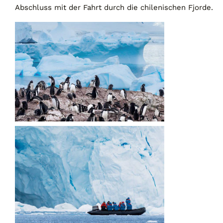
Abschluss mit der Fahrt durch die chilenischen Fjorde.