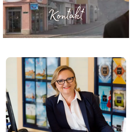
Kontakt