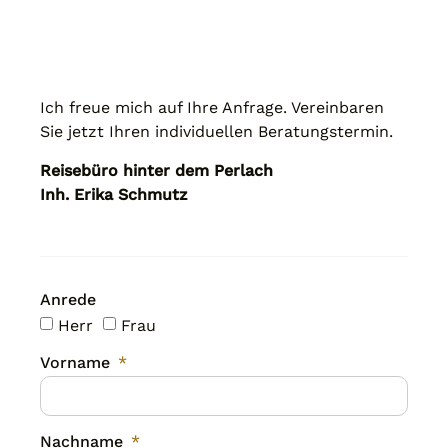
Ich freue mich auf Ihre Anfrage. Vereinbaren
Sie jetzt Ihren individuellen Beratungstermin.
Reisebüro hinter dem Perlach
Inh. Erika Schmutz
Anrede
Herr
Frau
Vorname
Nachname