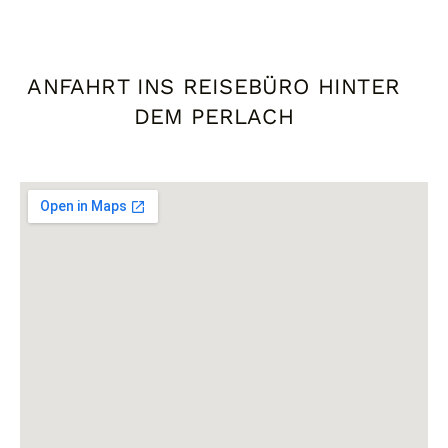
ANFAHRT INS REISEBÜRO HINTER
DEM PERLACH