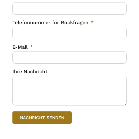
Telefonnummer für Rückfragen
E-Mail
Ihre Nachricht
NACHRICHT SENDEN