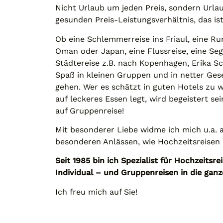
Nicht Urlaub um jeden Preis, sondern Urlau
gesunden Preis-Leistungsverhältnis, das is
Ob eine Schlemmerreise ins Friaul, eine Ru
Oman oder Japan, eine Flussreise, eine Seg
Städtereise z.B. nach Kopenhagen, Erika S
Spaß in kleinen Gruppen und in netter Gese
gehen. Wer es schätzt in guten Hotels zu
auf leckeres Essen legt, wird begeistert s
auf Gruppenreise!
Mit besonderer Liebe widme ich mich u.a. 
besonderen Anlässen, wie Hochzeitsreisen
Seit 1985 bin ich Spezialist für Hochzeitsre
Individual – und Gruppenreisen in die ganz
Ich freu mich auf Sie!