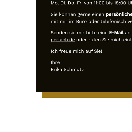
Mo. Di. Do. Fr. von 11:00 bis 18:00 U
Sie können gerne einen
persönlich
mit mir im Büro oder telefonisch v
Senden sie mir bitte eine
E-Mail
an
perlach.de
oder rufen Sie mich einf
Ich freue mich auf Sie!
Ihre
Erika Schmutz