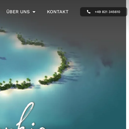
ÜBER UNS
KONTAKT
+49 821 345610