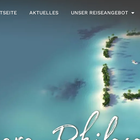
TSEITE
AKTUELLES
UNSER REISEANGEBOT