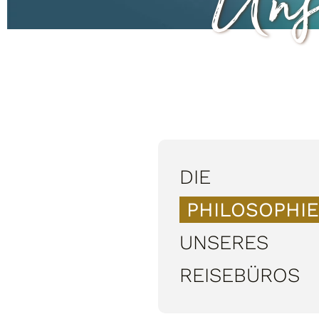
Uns
DIE
PHILOSOPHIE
UNSERES
REISEBÜROS