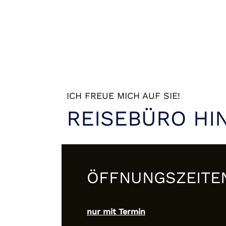
ICH FREUE MICH AUF SIE!
REISEBÜRO HI
ÖFFNUNGSZEITE
nur mit Termin