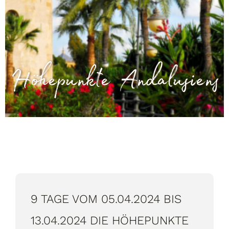
Höhepunkte Andalusiens
9 TAGE VOM 05.04.2024 BIS
13.04.2024 DIE HÖHEPUNKTE