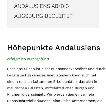
ANDALUSIENS AB/BIS
AUGSBURG BEGLEITET
Höhepunkte Andalusiens
erfolgreich durchgeführt
Spaniens Süden ist nicht nur sonnenverwöhnt und durch
Lebenslust gekennzeichnet, sondern kann auch mit
einem reichen kulturellen Erbe punkten, das sich in
maurischen Palästen, mittelalterlichen Burgen und
Kirchen widerspiegelt. Wir werden gemeinsam ein
Sehnsuchtsziel erkunden, eine Reise unternehmen, die