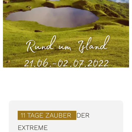
Rund um Island
21.06.-02.07.2022
11 TAGE ZAUBER
DER
EXTREME