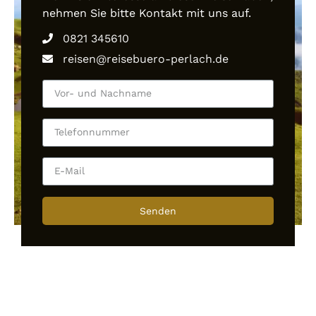
nehmen Sie bitte Kontakt mit uns auf.
0821 345610
reisen@reisebuero-perlach.de
Senden